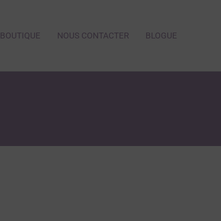
BOUTIQUE
NOUS CONTACTER
BLOGUE