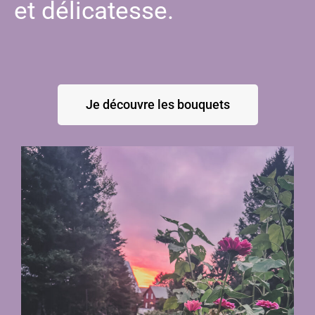
et délicatesse.
Je découvre les bouquets