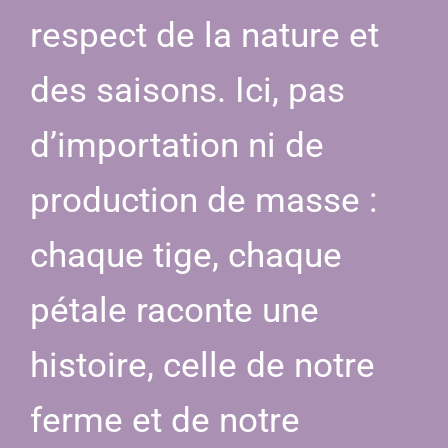
respect de la nature et
des saisons. Ici, pas
d’importation ni de
production de masse :
chaque tige, chaque
pétale raconte une
histoire, celle de notre
ferme et de notre