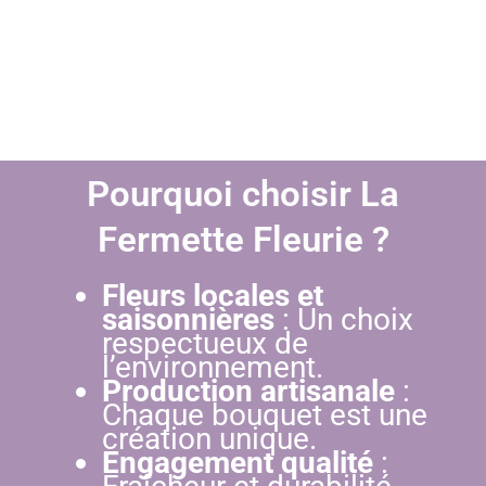
Pourquoi choisir La
Fermette Fleurie ?
Fleurs locales et
saisonnières
: Un choix
respectueux de
l’environnement.
Production artisanale
:
Chaque bouquet est une
création unique.
Engagement qualité
: