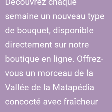
Découvrez chaque
semaine un nouveau type
de bouquet, disponible
directement sur notre
boutique en ligne. Offrez-
vous un morceau de la
Vallée de la Matapédia
concocté avec fraîcheur