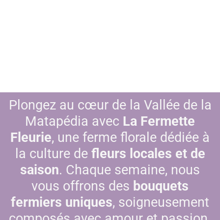
Plongez au cœur de la Vallée de la
Matapédia avec
La Fermette
Fleurie
, une ferme florale dédiée à
la culture de
fleurs locales et de
saison
. Chaque semaine, nous
vous offrons des
bouquets
fermiers uniques
, soigneusement
composés avec amour et passion.